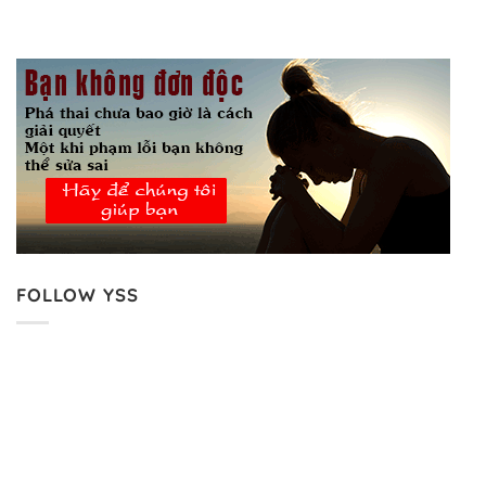
FOLLOW YSS