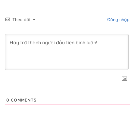
Theo dõi
Đăng nhập
0
COMMENTS