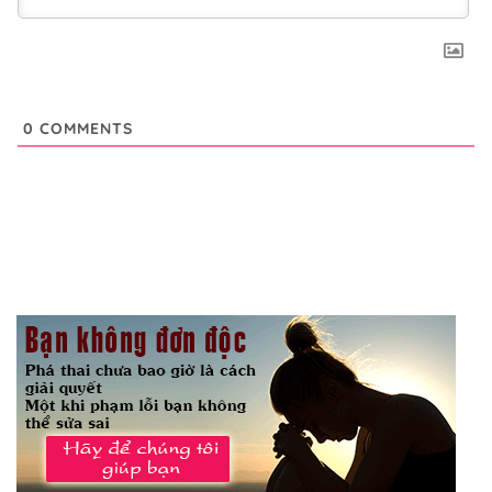
0
COMMENTS