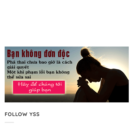
FOLLOW YSS