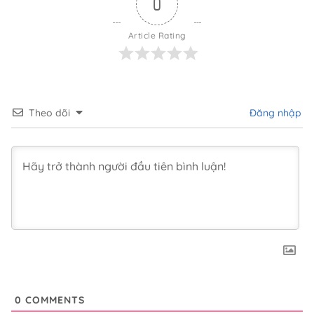
0
Article Rating
Theo dõi
Đăng nhập
0
COMMENTS