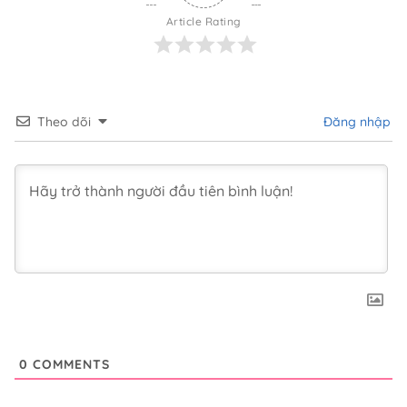
Article Rating
Theo dõi
Đăng nhập
0
COMMENTS