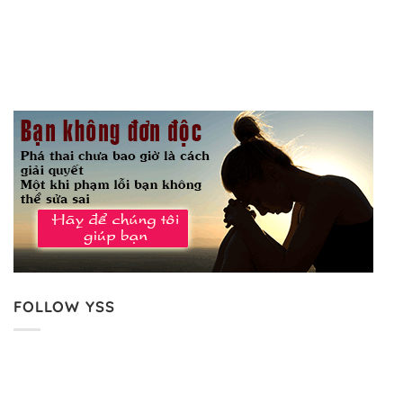
FOLLOW YSS