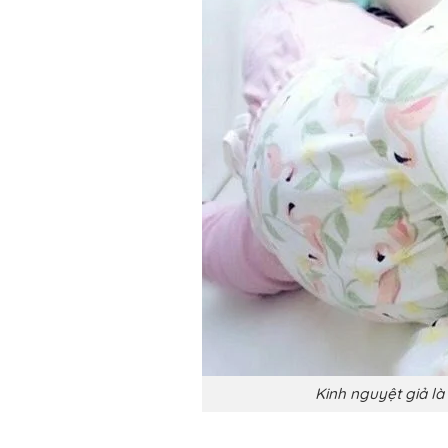
Kinh nguyệt giả là