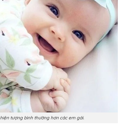
 hiện tượng bình thường hơn các em gái.