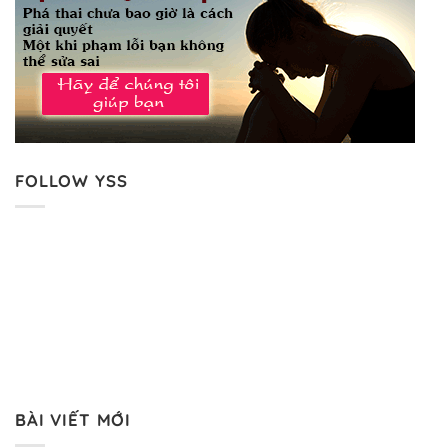
FOLLOW YSS
BÀI VIẾT MỚI