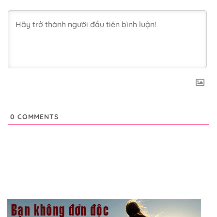
0
COMMENTS